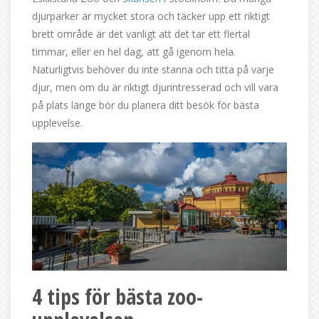
djurparker är mycket stora och täcker upp ett riktigt
brett område är det vanligt att det tar ett flertal
timmar, eller en hel dag, att gå igenom hela.
Naturligtvis behöver du inte stanna och titta på varje
djur, men om du är riktigt djurintresserad och vill vara
på plats länge bör du planera ditt besök för bästa
upplevelse.
4 tips för bästa zoo-